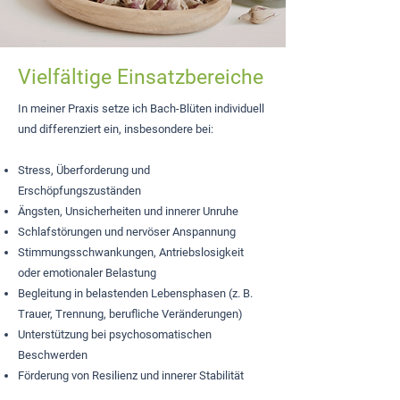
Vielfältige Einsatzbereiche
In meiner Praxis setze ich Bach-Blüten individuell
und differenziert ein, insbesondere bei:
Stress, Überforderung und
Erschöpfungszuständen
Ängsten, Unsicherheiten und innerer Unruhe
Schlafstörungen und nervöser Anspannung
Stimmungsschwankungen, Antriebslosigkeit
oder emotionaler Belastung
Begleitung in belastenden Lebensphasen (z. B.
Trauer, Trennung, berufliche Veränderungen)
Unterstützung bei psychosomatischen
Beschwerden
Förderung von Resilienz und innerer Stabilität