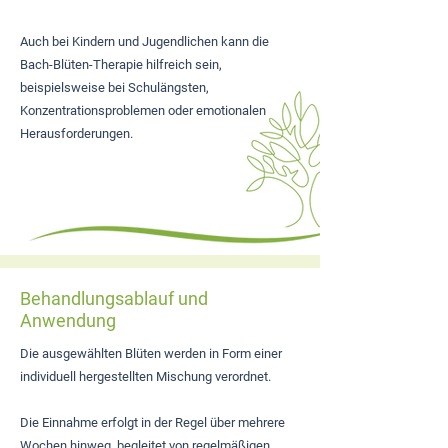
Auch bei Kindern und Jugendlichen kann die
Bach-Blüten-Therapie hilfreich sein,
beispielsweise bei Schulängsten,
Konzentrationsproblemen oder emotionalen
Herausforderungen.
Behandlungsablauf und
Anwendung
Die ausgewählten Blüten werden in Form einer
individuell hergestellten Mischung verordnet.
Die Einnahme erfolgt in der Regel über mehrere
Wochen hinweg, begleitet von regelmäßigen