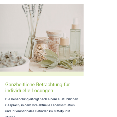
Ganzheitliche Betrachtung für
individuelle Lösungen
Die Behandlung erfolgt nach einem ausführlichen
Gespräch, in dem Ihre aktuelle Lebenssituation
und Ihr emotionales Befinden im Mittelpunkt