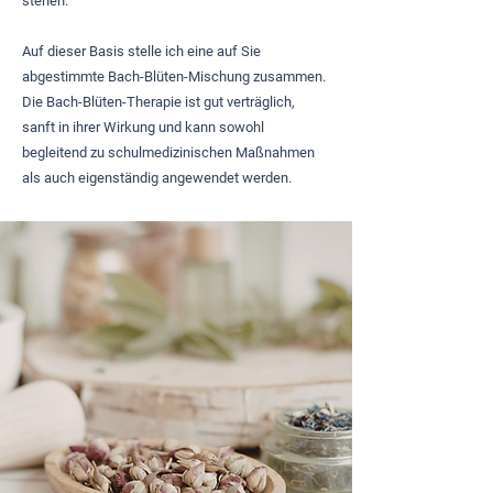
stehen.
Auf dieser Basis stelle ich eine auf Sie
abgestimmte Bach-Blüten-Mischung zusammen.
Die Bach-Blüten-Therapie ist gut verträglich,
sanft in ihrer Wirkung und kann sowohl
begleitend zu schulmedizinischen Maßnahmen
als auch eigenständig angewendet werden.