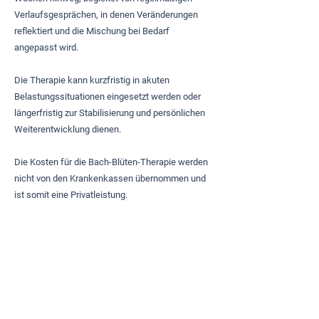
Verlaufsgesprächen, in denen Veränderungen
reflektiert und die Mischung bei Bedarf
angepasst wird.
Die Therapie kann kurzfristig in akuten
Belastungssituationen eingesetzt werden oder
längerfristig zur Stabilisierung und persönlichen
Weiterentwicklung dienen.
Die Kosten für die Bach-Blüten-Therapie werden
nicht von den Krankenkassen übernommen und
ist somit eine Privatleistung.