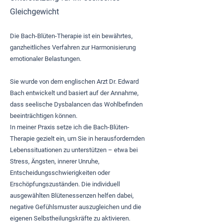
Gleichgewicht
Die Bach-Blüten-Therapie ist ein bewährtes,
ganzheitliches Verfahren zur Harmonisierung
emotionaler Belastungen.
Sie wurde von dem englischen Arzt Dr. Edward
Bach entwickelt und basiert auf der Annahme,
dass seelische Dysbalancen das Wohlbefinden
beeinträchtigen können.
In meiner Praxis setze ich die Bach-Blüten-
Therapie gezielt ein, um Sie in herausfordernden
Lebenssituationen zu unterstützen – etwa bei
Stress, Ängsten, innerer Unruhe,
Entscheidungsschwierigkeiten oder
Erschöpfungszuständen. Die individuell
ausgewählten Blütenessenzen helfen dabei,
negative Gefühlsmuster auszugleichen und die
eigenen Selbstheilungskräfte zu aktivieren.