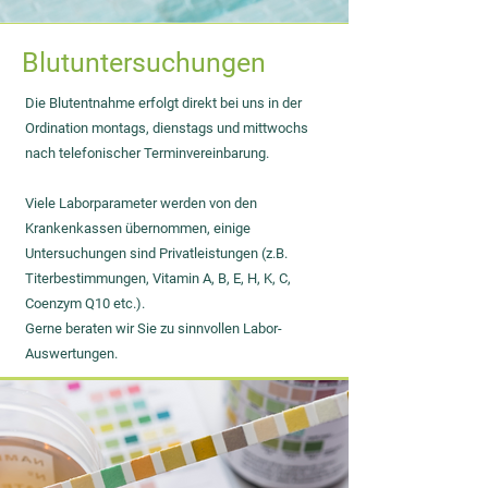
Blutuntersuchungen
Die Blutentnahme erfolgt direkt bei uns in der
Ordination montags, dienstags und mittwochs
nach telefonischer Terminvereinbarung.
Viele Laborparameter werden von den
Krankenkassen übernommen, einige
Untersuchungen sind Privatleistungen (z.B.
Titerbestimmungen, Vitamin A, B, E, H, K, C,
Coenzym Q10 etc.).
Gerne beraten wir Sie zu sinnvollen Labor-
Auswertungen.