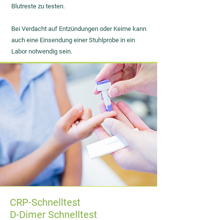
Blutreste zu testen.
Bei Verdacht auf Entzündungen oder Keime kann
auch eine Einsendung einer Stuhlprobe in ein
Labor notwendig sein.
CRP-Schnelltest
D-Dimer Schnelltest