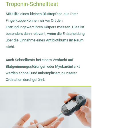
Troponin-Schnelltest
Mit Hilfe eines kleinen Bluttropfens aus Ihrer
Fingerkuppe können wir vor Ort den
Entzündungswert Ihres Körpers messen. Dies ist
besonders dann relevant, wenn die Entscheidung
über die Einnahme eines Antibiotikums im Raum
steht.
Auch Schnelltests bei einem Verdacht auf
Blutgerinnungsstörungen oder Myokardinfarkt
werden schnell und unkompliziert in unserer
Ordination durchgeführt.