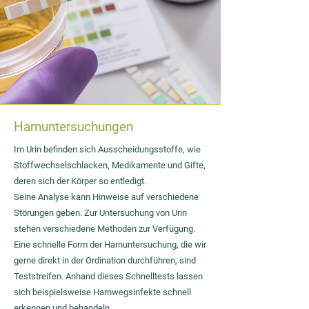
Harnuntersuchungen
Im Urin befinden sich Ausscheidungsstoffe, wie
Stoffwechselschlacken, Medikamente und Gifte,
deren sich der Körper so entledigt.
Seine Analyse kann Hinweise auf verschiedene
Störungen geben. Zur Untersuchung von Urin
stehen verschiedene Methoden zur Verfügung.
Eine schnelle Form der Harnuntersuchung, die wir
gerne direkt in der Ordination durchführen, sind
Teststreifen. Anhand dieses Schnelltests lassen
sich beispielsweise Harnwegsinfekte schnell
erkennen und behandeln.