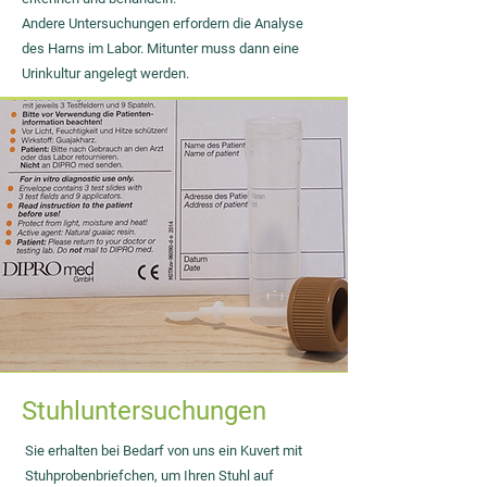
Andere Untersuchungen erfordern die Analyse
des Harns im Labor. Mitunter muss dann eine
Urinkultur angelegt werden.
Stuhluntersuchungen
Sie erhalten bei Bedarf von uns ein Kuvert mit
Stuhprobenbriefchen, um Ihren Stuhl auf