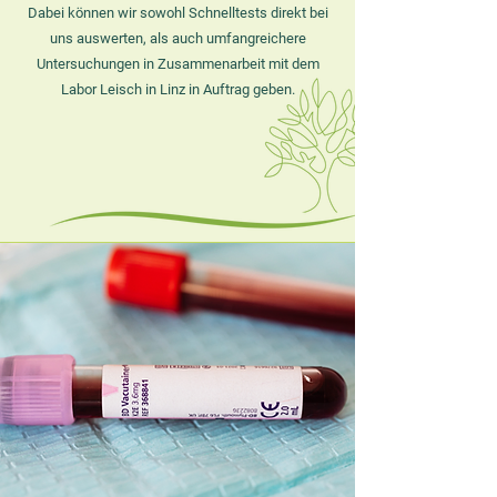
Dabei können wir sowohl Schnelltests direkt bei
uns auswerten, als auch umfangreichere
Untersuchungen in Zusammenarbeit mit dem
Labor Leisch in Linz in Auftrag geben.