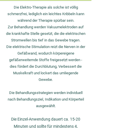
Die Elektro-Therapie als solche ist völlig
schmerzfrei, lediglich ein leichtes Kribbeln kann
während der Therapie spürbar sein.
Zur Behandlung werden Vakuumelektroden auf
die krankhafte Stelle gesetzt, die die elektrischen
Stromwellen bis tief in das Gewebe tragen.
Die elektrische Stimulation reizt die Nerven in der
Gefäßwand, wodurch körpereigene
gefäßerweiternde Stoffe freigesetzt werden -
dies fördert die Durchblutung, Verbessert die
Muskelkraft und lockert das umliegende
Gewebe.
Die Behandlungsstrategien werden individuell
nach Behandlungsziel, Indikation und Körperteil
ausgewählt.
Die Einzel-Anwendung dauert ca. 15-20
Minuten und sollte für mindestens 4,