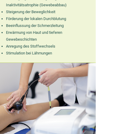
Inaktivitätsatrophie (Gewebeabbau)
Steigerung der Beweglichkeit
Förderung der lokalen Durchblutung
Beeinflussung der Schmerzleitung
Erwärmung von Haut und tieferen
Gewebeschichten
Anregung des Stoffwechsels
Stimulation bei Lähmungen