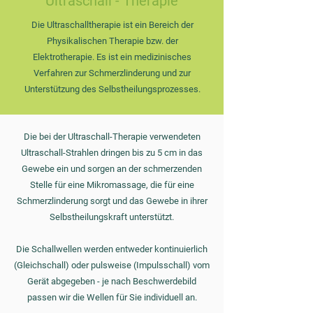
Ultraschall - Therapie
Die Ultraschalltherapie ist ein Bereich der
Physikalischen Therapie bzw. der
Elektrotherapie. Es ist ein medizinisches
Verfahren zur Schmerzlinderung und zur
Unterstützung des Selbstheilungsprozesses.
Die bei der Ultraschall-Therapie verwendeten
Ultraschall-Strahlen dringen bis zu 5 cm in das
Gewebe ein und sorgen an der schmerzenden
Stelle für eine Mikromassage, die für eine
Schmerzlinderung sorgt und das Gewebe in ihrer
Selbstheilungskraft unterstützt.
Die Schallwellen werden entweder kontinuierlich
(Gleichschall) oder pulsweise (Impulsschall) vom
Gerät abgegeben - je nach Beschwerdebild
passen wir die Wellen für Sie individuell an.