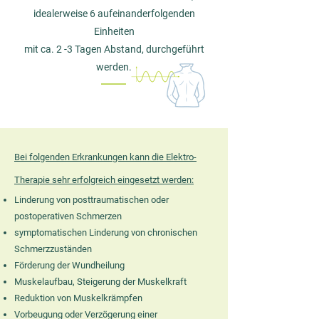
i
dealerweise 6 aufeinanderfolgenden
Einheiten
mit ca. 2 -3 Tagen Abstand, durchgeführt
werden.
Bei folgenden Erkrankungen kann die Elektro-
Therapie sehr erfolgreich eingesetzt werden:
Linderung von posttraumatischen oder
postoperativen Schmerzen
symptomatischen Linderung von chronischen
Schmerzzuständen
Förderung der Wundheilung
Muskelaufbau, Steigerung der Muskelkraft
Reduktion von Muskelkrämpfen
Vorbeugung oder Verzögerung einer