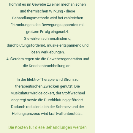
kommt es im Gewebe zu einer mechanischen
und thermischen Wirkung - diese
Behandlungsmethode wird bei zahlreichen
Erkrankungen des Bewegungsapparates mit
großem Erfolg eingesetzt.
Sie wirken schmerzlindernd,
durchblutungsfördernd, muskelentspannend und
lösen Verklebungen.
Außerdem regen sie die Geweberegeneration und
die Knochenbruchheilung an.
In der Elektro-Therapie wird Strom zu
therapeutischen Zwecken genutzt. Die
Muskulatur wird gelockert, der Stoffwechsel
angeregt sowie die Durchblutung gefördert.
Dadurch reduziert sich der Schmerz und der
Heilungsprozess wird kraftvoll unterstützt.
Die Kosten für diese Behandlungen werden