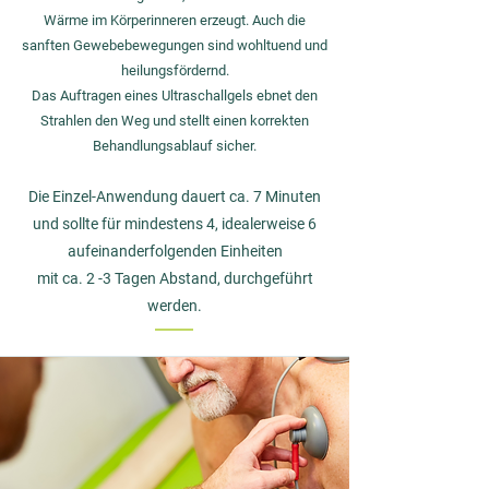
Wärme im Körperinneren erzeugt. Auch die
sanften Gewebebewegungen sind wohltuend und
heilungsfördernd.
Das Auftragen eines Ultraschallgels ebnet den
Strahlen den Weg und stellt einen korrekten
Behandlungsablauf sicher.
Die Einzel-Anwendung dauert ca. 7 Minuten
und
sollte für mindestens 4, idealerweise 6
aufeinanderfolgenden Einheiten
mit ca. 2 -3 Tagen Abstand, durchgeführt
werden.