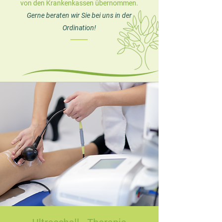
von den Krankenkassen übernommen.
Gerne beraten wir Sie bei uns in der
Ordination!