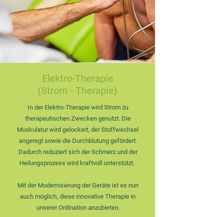
Elektro-Therapie
(Strom - Therapie)
In der Elektro-Therapie wird Strom zu
therapeutischen Zwecken genutzt. Die
Muskulatur wird gelockert, der Stoffwechsel
angeregt sowie die Durchblutung gefördert.
Dadurch reduziert sich der Schmerz und der
Heilungsprozess wird kraftvoll unterstützt.
Mit der Modernisierung der Geräte ist es nun
auch möglich, diese innovative Therapie in
unserer Ordination anzubieten.